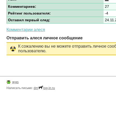
Комментариев:
27
Рейтинг пользователя:
-4
Оставил первый след:
24.11.
Комментарии алеся
Отправить алеся личное сообщение
К сожалению вы не можете отправить личное соо
пользователю.
жукs
Написать письмо:
dm
log-in.ru