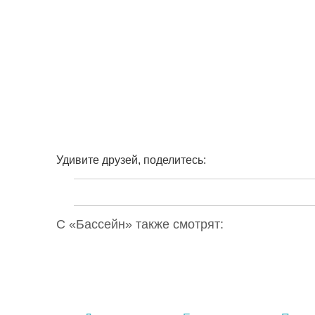
Удивите друзей, поделитесь:
С «Бассейн» также смотрят: