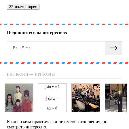
32 комментария
Подпишитесь на интересное:
ИЛЛЮЗИИ
ПРИКОЛЫ
К иллюзиям практически не имеют отношения, но
смотреть интересно.