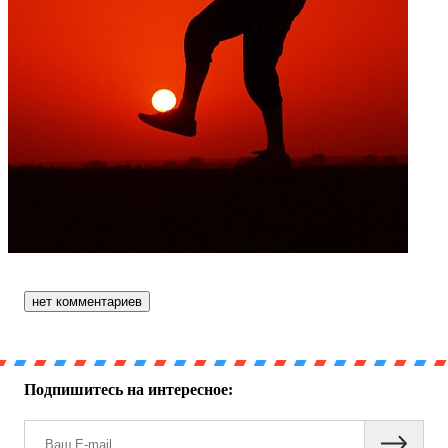
нет комментариев
Подпишитесь на интересное: