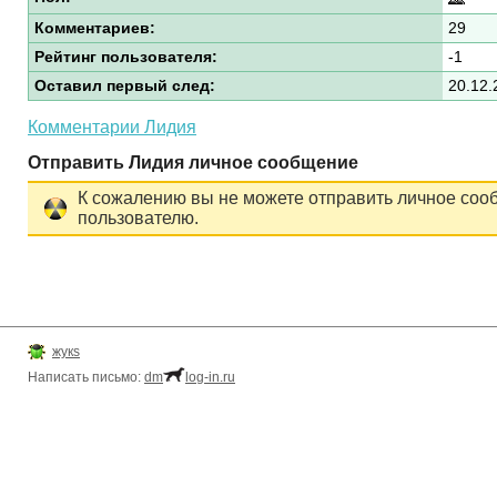
Комментариев:
29
Рейтинг пользователя:
-1
Оставил первый след:
20.12.
Комментарии Лидия
Отправить Лидия личное сообщение
К сожалению вы не можете отправить личное соо
пользователю.
жукs
Написать письмо:
dm
log-in.ru