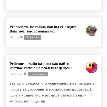
Реальность не такая, как вы ее видите.
Ваш мозг вас обманывает.
Dmitry
Иллюзии
Рейтинг онлайн казино: как найти
честное казино на реальные деньги?
crazy boy
Развлечения
Так уж сложилось, что мошенничество в интернете
процветает, особенно в востребованных сферах. В
рунете крайне много ресурсов с автоматами, у
которых нет лицензии.