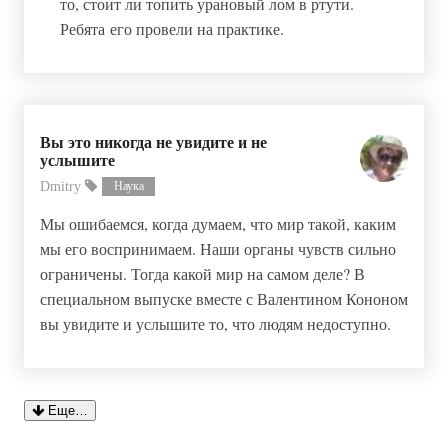
то, стоит ли топить урановый лом в ртути.
Ребята его провели на практике.
Вы это никогда не увидите и не
услышите
Dmitry
Наука
Мы ошибаемся, когда думаем, что мир такой, каким
мы его воспринимаем. Наши органы чувств сильно
ограничены. Тогда какой мир на самом деле? В
специальном выпуске вместе с Валентином Кононом
вы увидите и услышите то, что людям недоступно.
Еще…