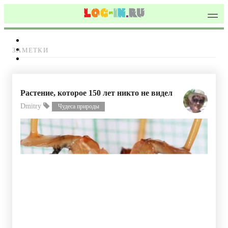
ЗАМЕТКИ
Растение, которое 150 лет никто не видел
Dmitry
Чудеса природы