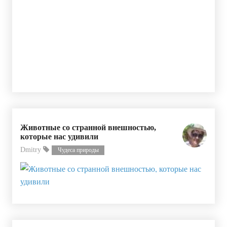
Животные со странной внешностью,
которые нас удивили
Dmitry
Чудеса природы