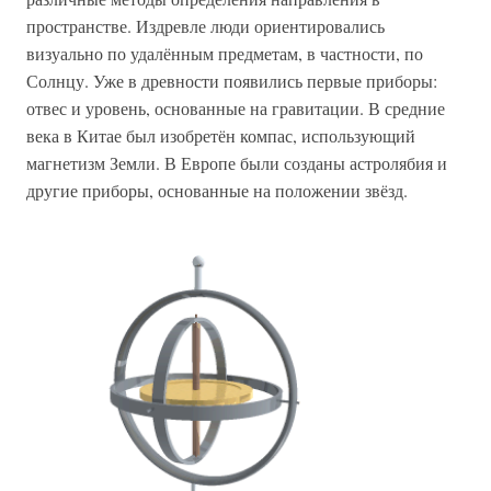
пространстве. Издревле люди ориентировались
визуально по удалённым предметам, в частности, по
Солнцу. Уже в древности появились первые приборы:
отвес и уровень, основанные на гравитации. В средние
века в Китае был изобретён компас, использующий
магнетизм Земли. В Европе были созданы астролябия и
другие приборы, основанные на положении звёзд.