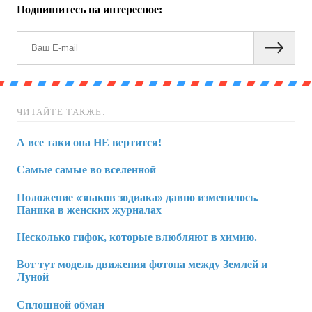
Подпишитесь на интересное:
ЧИТАЙТЕ ТАКЖЕ:
А все таки она НЕ вертится!
Самые самые во вселенной
Положение «знаков зодиака» давно изменилось.
Паника в женских журналах
Несколько гифок, которые влюбляют в химию.
Вот тут модель движения фотона между Землей и
Луной
Сплошной обман