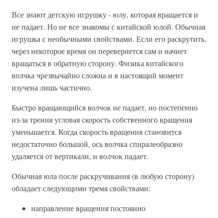
Все знают детскую игрушку - юлу, которая вращается и
не падает. Но не все знакомы с китайской юлой. Обычная
игрушка с необычными свойствами. Если его раскрутить,
через некоторое время он перевернется сам и начнет
вращаться в обратную сторону. Физика китайского
волчка чрезвычайно сложна и в настоящий момент
изучена лишь частично.
Быстро вращающийся волчок не падает, но постепенно
из-за трения угловая скорость собственного вращения
уменьшается. Когда скорость вращения становится
недостаточно большой, ось волчка спиралеобразно
удаляется от вертикали, и волчок падает.
Обычная юла после раскручивания (в любую сторону)
обладает следующими тремя свойствами:
направление вращения постоянно