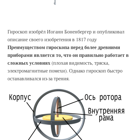
Гироскоп изобрёл Иоганн Боненбергер и опубликовал
описание своего изобретения в 1817 году
Преимуществом гироскопа перед более древними
приборами является то, что он правильно работает в
сложных условиях
(плохая видимость, тряска,
электромагнитные помехи). Однако гироскоп быстро
останавливался из-за трения.