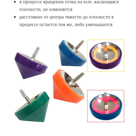
в процессе вращения точка на юле, касающаяся
плоскости, не изменяется
расстояние от центра тяжести до плоскости в
процессе остается тем же, либо уменьшается