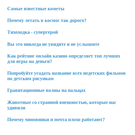
Самые известные кометы
Почему летать в космос так дорого?
Тихоходка - супергерой
Вы это никогда не увидите и не услышите
Как рейтинг онлайн казино определяет топ лучших
для игры на деньги?
Попробуйте угадать название всех недетских фильмов
по детским рисункам
Гравитационные волны на пальцах
Животные со странной внешностью, которые нас
удивили
Почему чиновники и почта плохо работают?