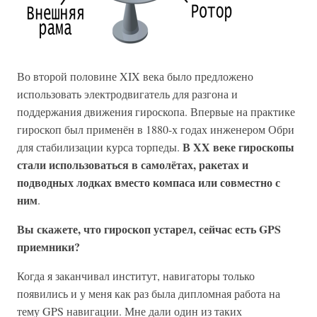
Во второй половине XIX века было предложено
использовать электродвигатель для разгона и
поддержания движения гироскопа. Впервые на практике
гироскоп был применён в 1880-х годах инженером Обри
В XX веке гироскопы
для стабилизации курса торпеды.
стали использоваться в самолётах, ракетах и
подводных лодках вместо компаса или совместно с
ним
.
Вы скажете, что гироскоп устарел, сейчас есть GPS
приемники?
Когда я заканчивал институт, навигаторы только
появились и у меня как раз была дипломная работа на
тему GPS навигации. Мне дали один из таких