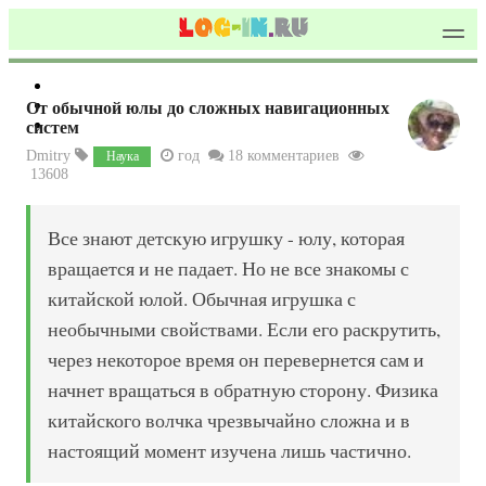
От обычной юлы до сложных навигационных
систем
Dmitry
год
18 комментариев
Наука
13608
Все знают детскую игрушку - юлу, которая
вращается и не падает. Но не все знакомы с
китайской юлой. Обычная игрушка с
необычными свойствами. Если его раскрутить,
через некоторое время он перевернется сам и
начнет вращаться в обратную сторону. Физика
китайского волчка чрезвычайно сложна и в
настоящий момент изучена лишь частично.