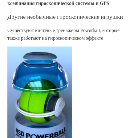
комбинация гироскопической системы и GPS
.
Другие необычные гироскопические игрушки
Существуют кистевые тренажёры Powerball, которые
также работают на гироскопическом эффекте