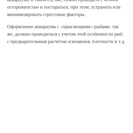
осторожностью и постараться, при этом, устранить или
минимизировать стрессовые факторы.
Оформление аквариума с «прыгающими» рыбами, так
же, должно проводиться с учетом этой особенности рыб,
с предварительным расчетом освещения, плотности и т.д.