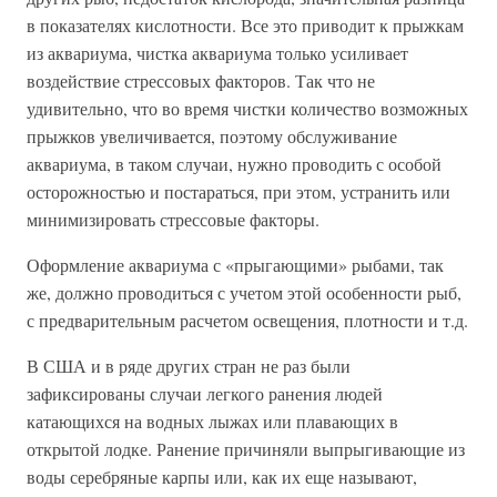
в показателях кислотности. Все это приводит к прыжкам
из аквариума, чистка аквариума только усиливает
воздействие стрессовых факторов. Так что не
удивительно, что во время чистки количество возможных
прыжков увеличивается, поэтому обслуживание
аквариума, в таком случаи, нужно проводить с особой
осторожностью и постараться, при этом, устранить или
минимизировать стрессовые факторы.
Оформление аквариума с «прыгающими» рыбами, так
же, должно проводиться с учетом этой особенности рыб,
с предварительным расчетом освещения, плотности и т.д.
В США и в ряде других стран не раз были
зафиксированы случаи легкого ранения людей
катающихся на водных лыжах или плавающих в
открытой лодке. Ранение причиняли выпрыгивающие из
воды серебряные карпы или, как их еще называют,