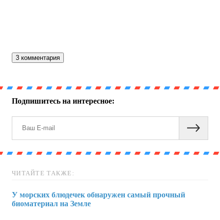
3 комментария
Подпишитесь на интересное:
ЧИТАЙТЕ ТАКЖЕ:
У морских блюдечек обнаружен самый прочный
биоматериал на Земле