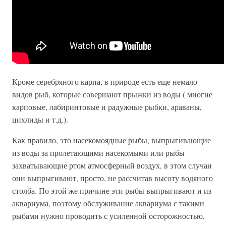
Кроме серебряного карпа, в природе есть еще немало
видов рыб, которые совершают прыжки из воды ( многие
карповые, лабиринтовые и радужные рыбки, араваны,
цихлиды и т.д.).
Как правило, это насекомоядные рыбы, выпрыгивающие
из воды за пролетающими насекомыми или рыбы
захватывающие ртом атмосферный воздух, в этом случаи
они выпрыгивают, просто, не рассчитав высоту водяного
столба. По этой же причине эти рыбы выпрыгивают и из
аквариума, поэтому обслуживание аквариума с такими
рыбами нужно проводить с усиленной осторожностью,