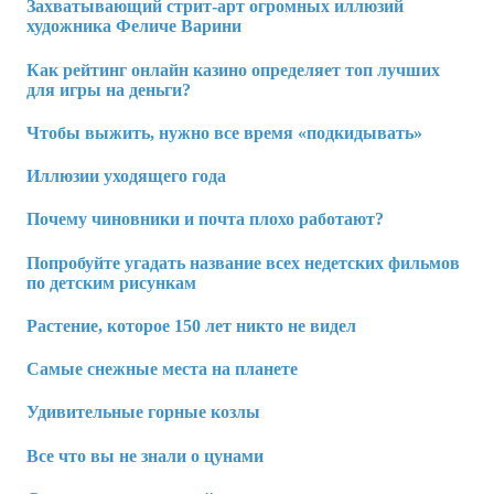
Захватывающий стрит-арт огромных иллюзий
художника Феличе Варини
Как рейтинг онлайн казино определяет топ лучших
для игры на деньги?
Чтобы выжить, нужно все время «подкидывать»
Иллюзии уходящего года
Почему чиновники и почта плохо работают?
Попробуйте угадать название всех недетских фильмов
по детским рисункам
Растение, которое 150 лет никто не видел
Самые снежные места на планете
Удивительные горные козлы
Все что вы не знали о цунами