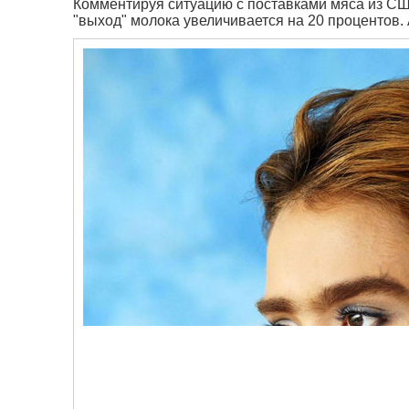
Комментируя ситуацию с поставками мяса из СШ
"выход" молока увеличивается на 20 процентов.