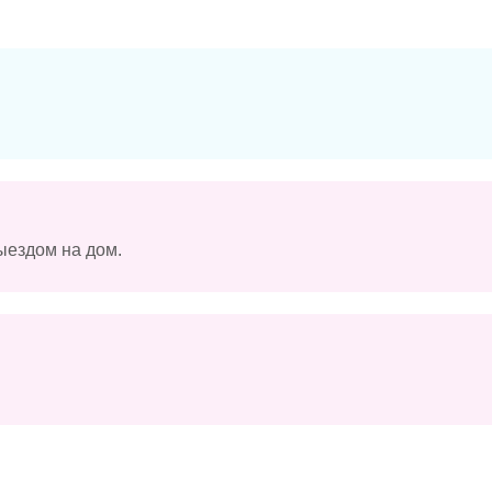
ыездом на дом.