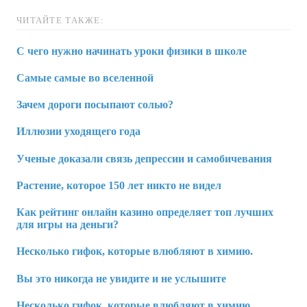
ЧИТАЙТЕ ТАКЖЕ:
С чего нужно начинать уроки физики в школе
Самые самые во вселенной
Зачем дороги посыпают солью?
Иллюзии уходящего года
Ученые доказали связь депрессии и самобичевания
Растение, которое 150 лет никто не видел
Как рейтинг онлайн казино определяет топ лучших
для игры на деньги?
Несколько гифок, которые влюбляют в химию.
Вы это никогда не увидите и не услышите
Несколько гифок, которые влюбляют в химию.