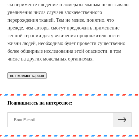
эксперименте введение теломеразы мышам не вызывало
увеличения числа случаев злокачественного
перерождения тканей. Тем не менее, понятно, что
прежде, чем авторы смогут предложить применение
генной терапии для увеличения продолжительности
жизни людей, необходимо будет провести существенно
более обширные исследования этой опасности, в том
числе на других модельных организмах.
нет комментариев
Подпишитесь на интересное: