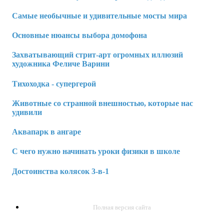
Самые необычные и удивительные мосты мира
Основные нюансы выбора домофона
Захватывающий стрит-арт огромных иллюзий
художника Феличе Варини
Тихоходка - супергерой
Животные со странной внешностью, которые нас
удивили
Аквапарк в ангаре
С чего нужно начинать уроки физики в школе
Достоинства колясок 3-в-1
Полная версия сайта