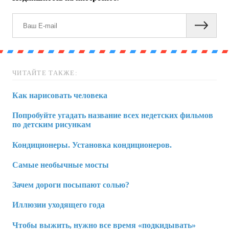
ЧИТАЙТЕ ТАКЖЕ:
Как нарисовать человека
Попробуйте угадать название всех недетских фильмов
по детским рисункам
Кондиционеры. Установка кондиционеров.
Самые необычные мосты
Зачем дороги посыпают солью?
Иллюзии уходящего года
Чтобы выжить, нужно все время «подкидывать»