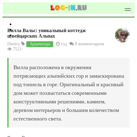
Вилла Вальс: уникальный коттедж
швейцарских Альпах
Dmitry
год
8 комментариев
Архитектура
7523
Вилла расположена в окружении
потрясающих альпийских гор и замаскирована
под тоннель в горе. Оригинальный и красивый
дом может похвастаться современными
конструктивными решениями, камнем,
деревом интерьеров и большим количеством
естественного света.