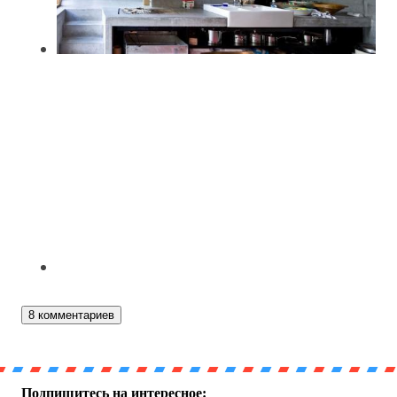
8 комментариев
Подпишитесь на интересное: