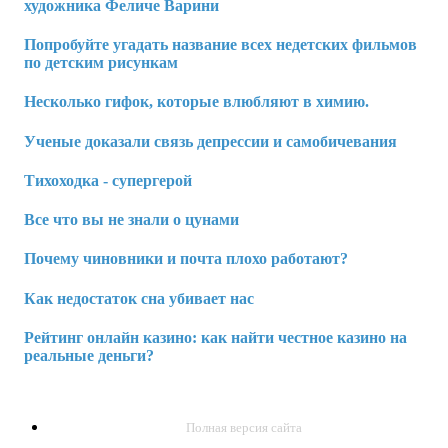
художника Феличе Варини
Попробуйте угадать название всех недетских фильмов
по детским рисункам
Несколько гифок, которые влюбляют в химию.
Ученые доказали связь депрессии и самобичевания
Тихоходка - супергерой
Все что вы не знали о цунами
Почему чиновники и почта плохо работают?
Как недостаток сна убивает нас
Рейтинг онлайн казино: как найти честное казино на
реальные деньги?
Полная версия сайта