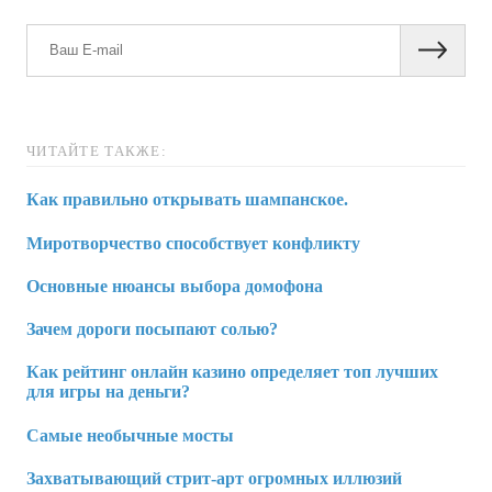
ЧИТАЙТЕ ТАКЖЕ:
Как правильно открывать шампанское.
Миротворчество способствует конфликту
Основные нюансы выбора домофона
Зачем дороги посыпают солью?
Как рейтинг онлайн казино определяет топ лучших
для игры на деньги?
Самые необычные мосты
Захватывающий стрит-арт огромных иллюзий